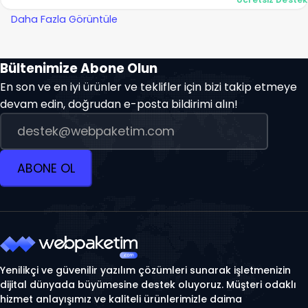
Daha Fazla Görüntüle
Bültenimize Abone Olun
En son ve en iyi ürünler ve teklifler için bizi takip etmeye
devam edin, doğrudan e-posta bildirimi alın!
ABONE OL
Yenilikçi ve güvenilir yazılım çözümleri sunarak işletmenizin
dijital dünyada büyümesine destek oluyoruz. Müşteri odaklı
hizmet anlayışımız ve kaliteli ürünlerimizle daima