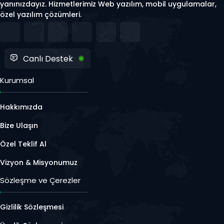
yanınızdayız. Hizmetlerimiz Web yazılım, mobil uygulamalar,
özel yazılım çözümleri.
Canlı Destek
Kurumsal
Hakkımızda
Bize Ulaşın
Özel Teklif Al
Vizyon & Misyonumuz
Sözleşme ve Çerezler
Gizlilik Sözleşmesi