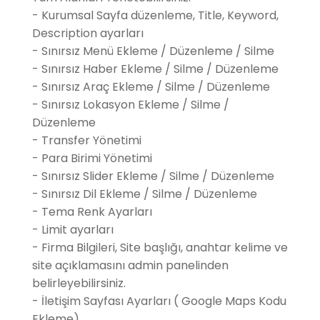
- Kurumsal Sayfa düzenleme, Title, Keyword,
Description ayarları
- Sınırsız Menü Ekleme / Düzenleme / Silme
- Sınırsız Haber Ekleme / Silme / Düzenleme
- Sınırsız Araç Ekleme / Silme / Düzenleme
- Sınırsız Lokasyon Ekleme / Silme /
Düzenleme
- Transfer Yönetimi
- Para Birimi Yönetimi
- Sınırsız Slider Ekleme / Silme / Düzenleme
- Sınırsız Dil Ekleme / Silme / Düzenleme
- Tema Renk Ayarları
- Limit ayarları
- Firma Bilgileri, Site başlığı, anahtar kelime ve
site açıklamasını admin panelinden
belirleyebilirsiniz.
- İletişim Sayfası Ayarları ( Google Maps Kodu
Ekleme)