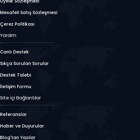
Üyelik Sözleşmesi
Mesafeli Satış Sözleşmesi
Çerez Politikası
Yardım
Canlı Destek
Sıkça Sorulan Sorular
Destek Talebi
İletişim Formu
Site içi Bağlantılar
Referanslar
Haber ve Duyurular
Blog'tan Yazılar