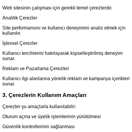
Web sitesinin çalışması için gerekli temel çerezlerdir.
Analitik Çerezler
Site performansını ve kullanıcı deneyimini analiz etmek için
kullanılır.
İşlevsel Çerezler
Kullanıcı tercihlerini hatırlayarak kişiselleştirilmiş deneyim
sunar.
Reklam ve Pazarlama Çerezleri
Kullanıcı ilgi alanlarına yönelik reklam ve kampanya içerikleri
sunar.
3. Çerezlerin Kullanım Amaçları
Çerezler şu amaçlarla kullanılabilir:
Oturum açma ve üyelik işlemlerinin yürütülmesi
Güvenlik kontrollerinin sağlanması