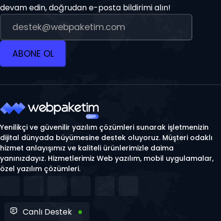
devam edin, doğrudan e-posta bildirimi alın!
ABONE OL
Yenilikçi ve güvenilir yazılım çözümleri sunarak işletmenizin
dijital dünyada büyümesine destek oluyoruz. Müşteri odaklı
hizmet anlayışımız ve kaliteli ürünlerimizle daima
yanınızdayız. Hizmetlerimiz Web yazılım, mobil uygulamalar,
özel yazılım çözümleri.
Canlı Destek