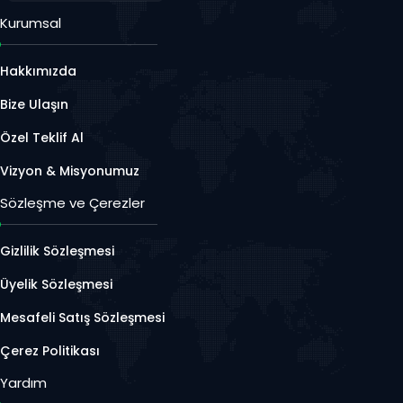
Kurumsal
Hakkımızda
Bize Ulaşın
Özel Teklif Al
Vizyon & Misyonumuz
Sözleşme ve Çerezler
Gizlilik Sözleşmesi
Üyelik Sözleşmesi
Mesafeli Satış Sözleşmesi
Çerez Politikası
Yardım