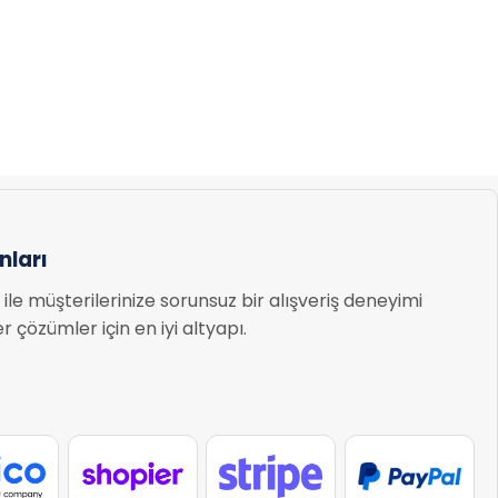
ları
ile müşterilerinize sorunsuz bir alışveriş deneyimi
 çözümler için en iyi altyapı.