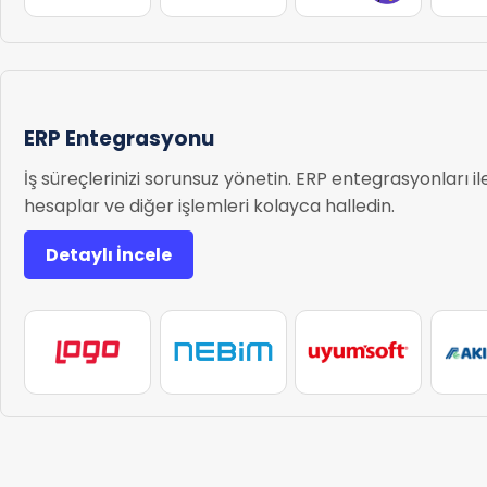
ERP Entegrasyonu
İş süreçlerinizi sorunsuz yönetin. ERP entegrasyonları ile
hesaplar ve diğer işlemleri kolayca halledin.
Detaylı İncele