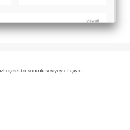
le işinizi bir sonraki seviyeye taşıyın.