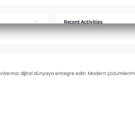
syonlarınızı dijital dünyaya entegre edin. Modern çözümlerimiz