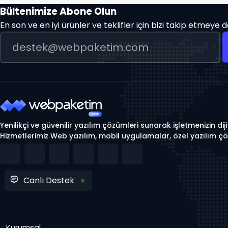
Bültenimize Abone Olun
En son ve en iyi ürünler ve teklifler için bizi takip etmeye
Yenilikçi ve güvenilir yazılım çözümleri sunarak işletmenizin d
Hizmetlerimiz Web yazılım, mobil uygulamalar, özel yazılım çö
Canlı Destek
Kurumsal