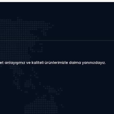
t anlayışımız ve kaliteli ürünlerimizle daima yanınızdayız.