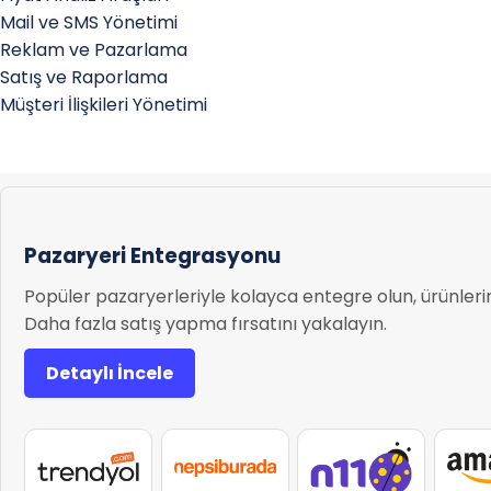
Mail ve SMS Yönetimi
Reklam ve Pazarlama
Satış ve Raporlama
Müşteri İlişkileri Yönetimi
Pazaryeri Entegrasyonu
Popüler pazaryerleriyle kolayca entegre olun, ürünlerini
Daha fazla satış yapma fırsatını yakalayın.
Detaylı İncele