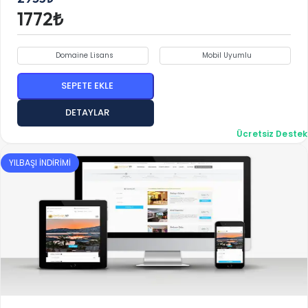
1772₺
Domaine Lisans
Mobil Uyumlu
SEPETE EKLE
DETAYLAR
Ücretsiz Destek
YILBAŞI İNDİRİMİ