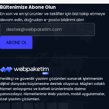
Bültenimize Abone Olun
En son ve en iyi ürünler ve teklifler için bizi takip etmeye
devam edin, doğrudan e-posta bildirimi alın!
ABONE OL
Yenilikçi ve güvenilir yazılım çözümleri sunarak işletmenizin
dijital dünyada büyümesine destek oluyoruz. Müşteri odaklı
hizmet anlayışımız ve kaliteli ürünlerimizle daima
yanınızdayız. Hizmetlerimiz Web yazılım, mobil uygulamalar,
özel yazılım çözümleri.