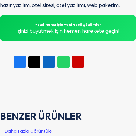
hazır yazılım
,
otel sitesi
,
otel yazılımı
,
web paketim
,
Yazılımınız için Yeni Nesil Çözümler
İşinizi büyütmek için hemen harekete geçin!
BENZER ÜRÜNLER
Daha Fazla Görüntüle