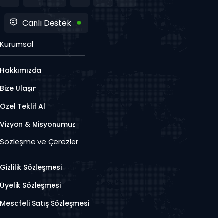
Canlı Destek
Kurumsal
Hakkımızda
Bize Ulaşın
Özel Teklif Al
Vizyon & Misyonumuz
Sözleşme ve Çerezler
Gizlilik Sözleşmesi
Üyelik Sözleşmesi
Mesafeli Satış Sözleşmesi