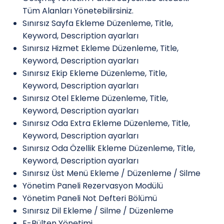
Tüm Alanları Yönetebilirsiniz.
Sınırsız Sayfa Ekleme Düzenleme, Title,
Keyword, Description ayarları
Sınırsız Hizmet Ekleme Düzenleme, Title,
Keyword, Description ayarları
Sınırsız Ekip Ekleme Düzenleme, Title,
Keyword, Description ayarları
Sınırsız Otel Ekleme Düzenleme, Title,
Keyword, Description ayarları
Sınırsız Oda Extra Ekleme Düzenleme, Title,
Keyword, Description ayarları
Sınırsız Oda Özellik Ekleme Düzenleme, Title,
Keyword, Description ayarları
Sınırsız Üst Menü Ekleme / Düzenleme / Silme
Yönetim Paneli Rezervasyon Modülü
Yönetim Paneli Not Defteri Bölümü
Sınırsız Dil Ekleme / Silme / Düzenleme
E-Bülten Yönetimi