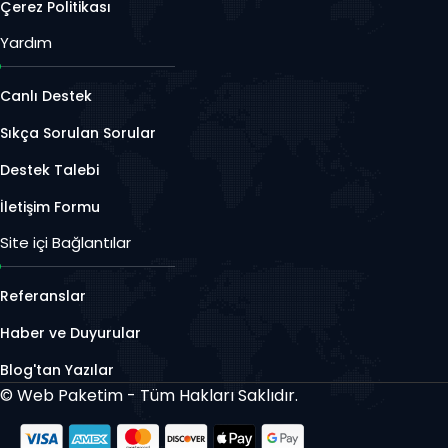
Çerez Politikası
Yardım
Canlı Destek
Sıkça Sorulan Sorular
Destek Talebi
İletişim Formu
Site içi Bağlantılar
Referanslar
Haber ve Duyurular
Blog'tan Yazılar
©
Web Paketim - Tüm Hakları Saklıdır.