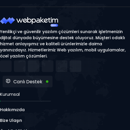
Yenilikçi ve güvenilir yazılım çözümleri sunarak işletmenizin
dijital dünyada büyümesine destek oluyoruz. Müşteri odaklı
hizmet anlayışımız ve kaliteli ürünlerimizle daima
yanınızdayız. Hizmetlerimiz Web yazılım, mobil uygulamalar,
özel yazılım çözümleri.
Canlı Destek
Kurumsal
Hakkımızda
Bize Ulaşın