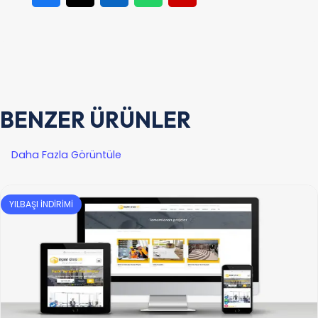
BENZER ÜRÜNLER
Daha Fazla Görüntüle
YILBAŞI İNDİRİMİ