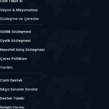
Özel Teklif Al
Vizyon & Misyonumuz
Sözleşme ve Çerezler
Gizlilik Sözleşmesi
Üyelik Sözleşmesi
Mesafeli Satış Sözleşmesi
Çerez Politikası
Yardım
Canlı Destek
Sıkça Sorulan Sorular
Destek Talebi
İletişim Formu