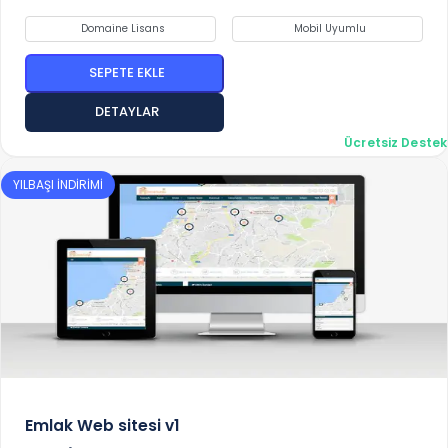
Domaine Lisans
Mobil Uyumlu
SEPETE EKLE
DETAYLAR
Ücretsiz Destek
YILBAŞI İNDİRİMİ
Emlak Web sitesi v1