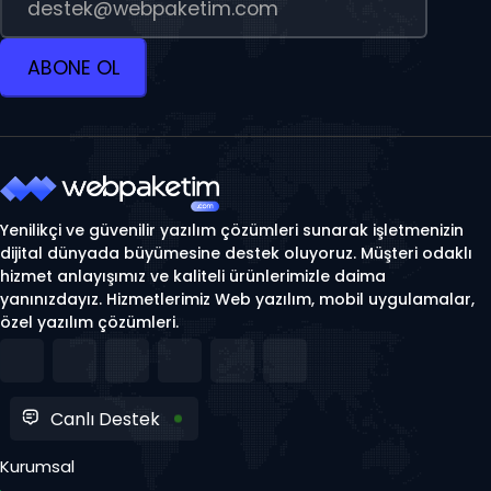
ABONE OL
Yenilikçi ve güvenilir yazılım çözümleri sunarak işletmenizin
dijital dünyada büyümesine destek oluyoruz. Müşteri odaklı
hizmet anlayışımız ve kaliteli ürünlerimizle daima
yanınızdayız. Hizmetlerimiz Web yazılım, mobil uygulamalar,
özel yazılım çözümleri.
Canlı Destek
Kurumsal