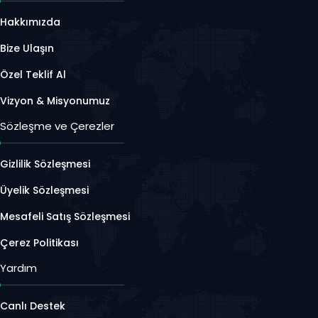
Hakkımızda
Bize Ulaşın
Özel Teklif Al
Vizyon & Misyonumuz
Sözleşme ve Çerezler
Gizlilik Sözleşmesi
Üyelik Sözleşmesi
Mesafeli Satış Sözleşmesi
Çerez Politikası
Yardım
Canlı Destek