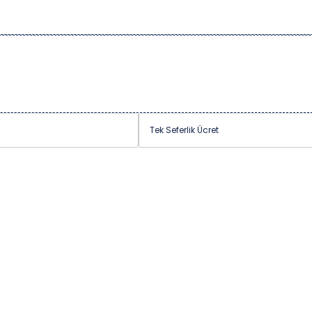
Tek Seferlik Ücret