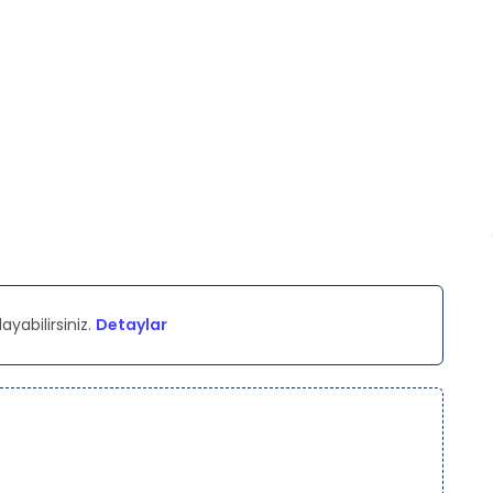
ayabilirsiniz.
Detaylar