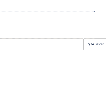
7/24 Destek