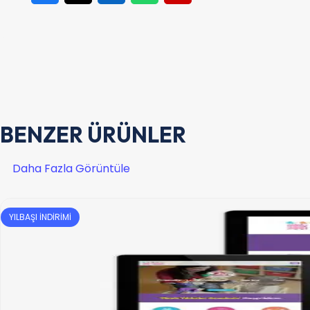
BENZER ÜRÜNLER
Daha Fazla Görüntüle
YILBAŞI İNDİRİMİ