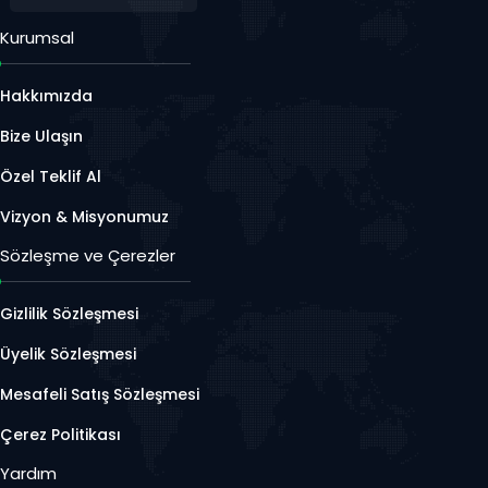
Kurumsal
Hakkımızda
Bize Ulaşın
Özel Teklif Al
Vizyon & Misyonumuz
Sözleşme ve Çerezler
Gizlilik Sözleşmesi
Üyelik Sözleşmesi
Mesafeli Satış Sözleşmesi
Çerez Politikası
Yardım