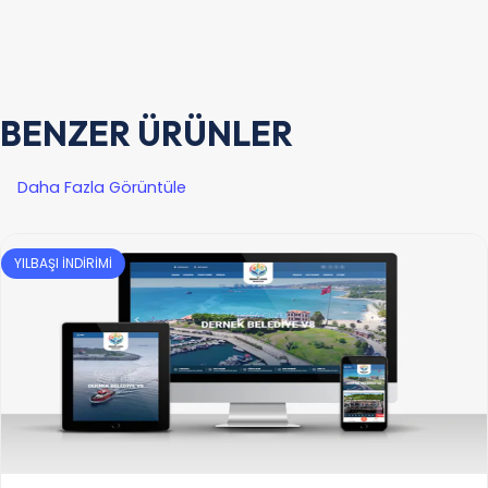
BENZER ÜRÜNLER
Daha Fazla Görüntüle
YILBAŞI İNDİRİMİ