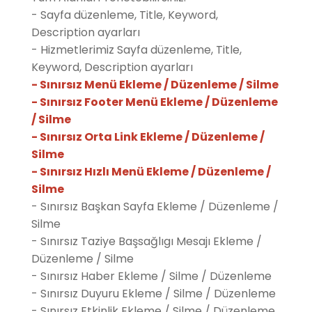
- Sayfa düzenleme, Title, Keyword,
Description ayarları
- Hizmetlerimiz Sayfa düzenleme, Title,
Keyword, Description ayarları
- Sınırsız Menü Ekleme / Düzenleme / Silme
- Sınırsız Footer Menü Ekleme / Düzenleme
/ Silme
- Sınırsız Orta Link Ekleme / Düzenleme /
Silme
- Sınırsız Hızlı Menü Ekleme / Düzenleme /
Silme
- Sınırsız Başkan Sayfa Ekleme / Düzenleme /
Silme
- Sınırsız Taziye Başsağlıgı Mesajı Ekleme /
Düzenleme / Silme
- Sınırsız Haber Ekleme / Silme / Düzenleme
- Sınırsız Duyuru Ekleme / Silme / Düzenleme
- Sınırsız Etkinlik Ekleme / Silme / Düzenleme