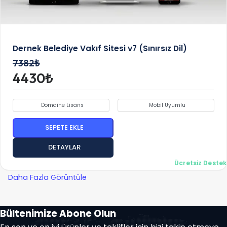
Dernek Belediye Vakıf Sitesi v7 (Sınırsız Dil)
7382₺
4430₺
Domaine Lisans
Mobil Uyumlu
SEPETE EKLE
DETAYLAR
Ücretsiz Destek
Daha Fazla Görüntüle
Bültenimize Abone Olun