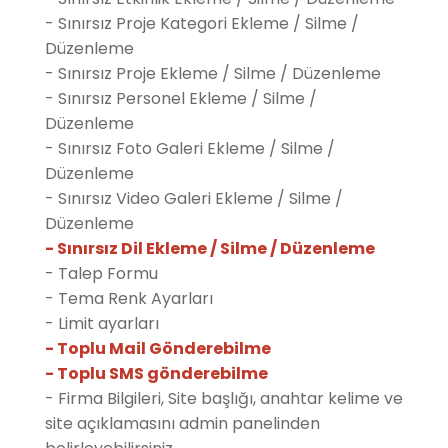
- Sınırsız Proje Kategori Ekleme / Silme /
Düzenleme
- Sınırsız Proje Ekleme / Silme / Düzenleme
- Sınırsız Personel Ekleme / Silme /
Düzenleme
- Sınırsız Foto Galeri Ekleme / Silme /
Düzenleme
- Sınırsız Video Galeri Ekleme / Silme /
Düzenleme
- Sınırsız Dil Ekleme / Silme / Düzenleme
- Talep Formu
- Tema Renk Ayarları
- Limit ayarları
- Toplu Mail Gönderebilme
- Toplu SMS gönderebilme
- Firma Bilgileri, Site başlığı, anahtar kelime ve
site açıklamasını admin panelinden