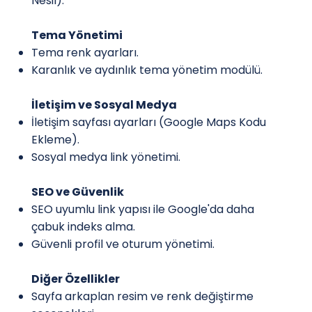
Nesil).
Tema Yönetimi
Tema renk ayarları.
Karanlık ve aydınlık tema yönetim modülü.
İletişim ve Sosyal Medya
İletişim sayfası ayarları (Google Maps Kodu
Ekleme).
Sosyal medya link yönetimi.
SEO ve Güvenlik
SEO uyumlu link yapısı ile Google'da daha
çabuk indeks alma.
Güvenli profil ve oturum yönetimi.
Diğer Özellikler
Sayfa arkaplan resim ve renk değiştirme