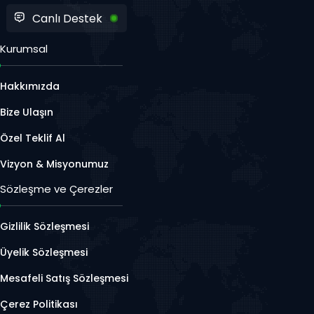
Canlı Destek
Kurumsal
Hakkımızda
Bize Ulaşın
Özel Teklif Al
Vizyon & Misyonumuz
Sözleşme ve Çerezler
Gizlilik Sözleşmesi
Üyelik Sözleşmesi
Mesafeli Satış Sözleşmesi
Çerez Politikası