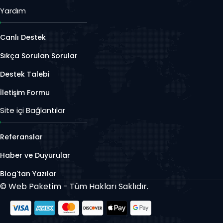
Yardım
Canlı Destek
Sıkça Sorulan Sorular
Destek Talebi
İletişim Formu
Site içi Bağlantılar
Referanslar
Haber ve Duyurular
Blog'tan Yazılar
©
Web Paketim - Tüm Hakları Saklıdır.