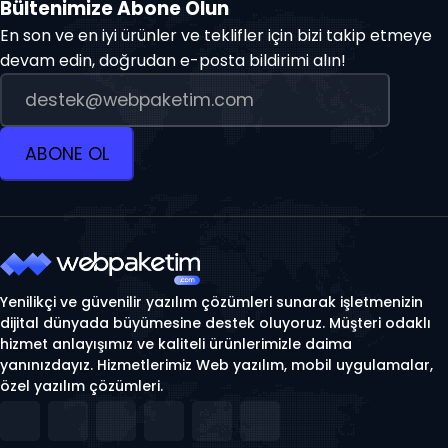
Bültenimize Abone Olun
En son ve en iyi ürünler ve teklifler için bizi takip etmeye
devam edin, doğrudan e-posta bildirimi alın!
ABONE OL
Yenilikçi ve güvenilir yazılım çözümleri sunarak işletmenizin
dijital dünyada büyümesine destek oluyoruz. Müşteri odaklı
hizmet anlayışımız ve kaliteli ürünlerimizle daima
yanınızdayız. Hizmetlerimiz Web yazılım, mobil uygulamalar,
özel yazılım çözümleri.