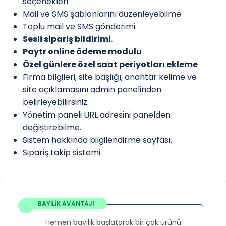
seçenekleri.
Mail ve SMS şablonlarını düzenleyebilme.
Toplu mail ve SMS gönderimi.
Sesli sipariş bildirimi.
Paytr online ödeme modulu
Özel günlere özel saat periyotları ekleme
Firma bilgileri, site başlığı, anahtar kelime ve
site açıklamasını admin panelinden
belirleyebilirsiniz.
Yönetim paneli URL adresini panelden
değiştirebilme.
Sistem hakkında bilgilendirme sayfası.
Sipariş takip sistemi
BAYİLİK AVANTAJI
Hemen bayilik başlatarak bir çok ürünü