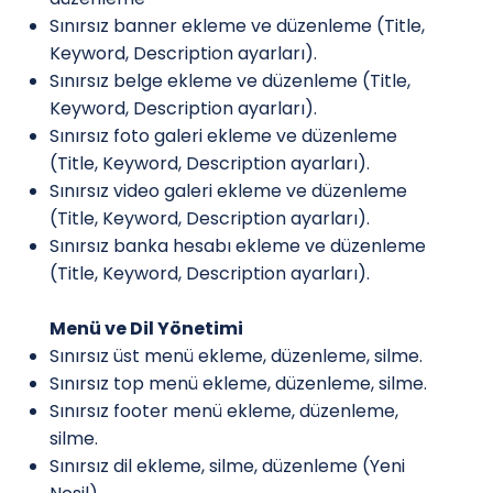
Sınırsız banner ekleme ve düzenleme (Title,
Keyword, Description ayarları).
Sınırsız belge ekleme ve düzenleme (Title,
Keyword, Description ayarları).
Sınırsız foto galeri ekleme ve düzenleme
(Title, Keyword, Description ayarları).
Sınırsız video galeri ekleme ve düzenleme
(Title, Keyword, Description ayarları).
Sınırsız banka hesabı ekleme ve düzenleme
(Title, Keyword, Description ayarları).
Menü ve Dil Yönetimi
Sınırsız üst menü ekleme, düzenleme, silme.
Sınırsız top menü ekleme, düzenleme, silme.
Sınırsız footer menü ekleme, düzenleme,
silme.
Sınırsız dil ekleme, silme, düzenleme (Yeni