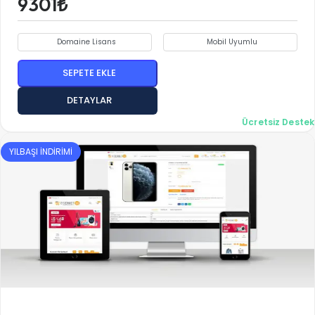
9301₺
Domaine Lisans
Mobil Uyumlu
SEPETE EKLE
DETAYLAR
Ücretsiz Destek
YILBAŞI İNDİRİMİ