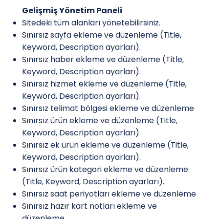
Gelişmiş Yönetim Paneli
Sitedeki tüm alanları yönetebilirsiniz.
Sınırsız sayfa ekleme ve düzenleme (Title,
Keyword, Description ayarları).
Sınırsız haber ekleme ve düzenleme (Title,
Keyword, Description ayarları).
Sınırsız hizmet ekleme ve düzenleme (Title,
Keyword, Description ayarları).
Sınırsız telimat bölgesi ekleme ve düzenleme
Sınırsız ürün ekleme ve düzenleme (Title,
Keyword, Description ayarları).
Sınırsız ek ürün ekleme ve düzenleme (Title,
Keyword, Description ayarları).
Sınırsız ürün kategori ekleme ve düzenleme
(Title, Keyword, Description ayarları).
Sınırsız saat periyotları ekleme ve düzenleme
Sınırsız hazır kart notları ekleme ve
düzenleme