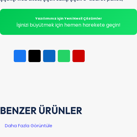
Yazılımınız için Yeni Nesil Çözümler
İşinizi büyütmek için hemen harekete geçin!
BENZER ÜRÜNLER
Daha Fazla Görüntüle