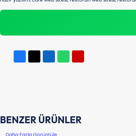
BENZER ÜRÜNLER
Daha Fazla Görüntüle