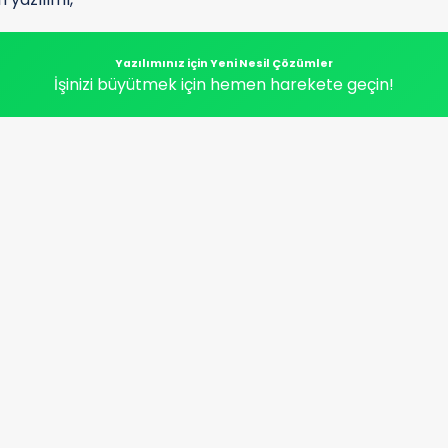
Yazılımınız için Yeni Nesil Çözümler
İşinizi büyütmek için hemen harekete geçin!