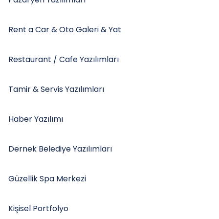
Rent a Car & Oto Galeri & Yat
Restaurant / Cafe Yazılımları
Tamir & Servis Yazılımları
Haber Yazılımı
Dernek Belediye Yazılımları
Güzellik Spa Merkezi
Kişisel Portfolyo