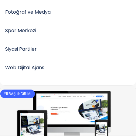
Fotoğraf ve Medya
Spor Merkezi
Siyasi Partiler
Web Dijital Ajans
YILBAŞI İNDİRİMİ