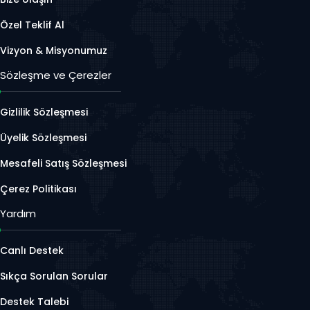
Özel Teklif Al
Vizyon & Misyonumuz
Sözleşme ve Çerezler
Gizlilik Sözleşmesi
Üyelik Sözleşmesi
Mesafeli Satış Sözleşmesi
Çerez Politikası
Yardım
Canlı Destek
Sıkça Sorulan Sorular
Destek Talebi