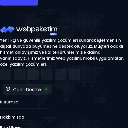
Yenilikçi ve güvenilir yazılım çözümleri sunarak işletmenizin
dijital dünyada büyümesine destek oluyoruz. Müşteri odaklı
hizmet anlayışımız ve kaliteli ürünlerimizle daima
yanınızdayız. Hizmetlerimiz Web yazılım, mobil uygulamalar,
özel yazılım çözümleri.
Canlı Destek
Kurumsal
Hakkımızda
Bize Ulaşın