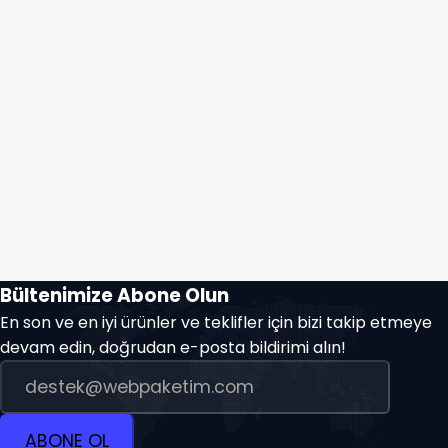
Bültenimize Abone Olun
En son ve en iyi ürünler ve teklifler için bizi takip etmeye
devam edin, doğrudan e-posta bildirimi alın!
ABONE OL