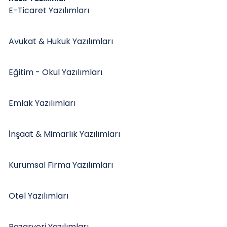
E-Ticaret Yazılımları
Avukat & Hukuk Yazılımları
Eğitim - Okul Yazılımları
Emlak Yazılımları
İnşaat & Mimarlık Yazılımları
Kurumsal Firma Yazılımları
Otel Yazılımları
Pazaryeri Yazılımları